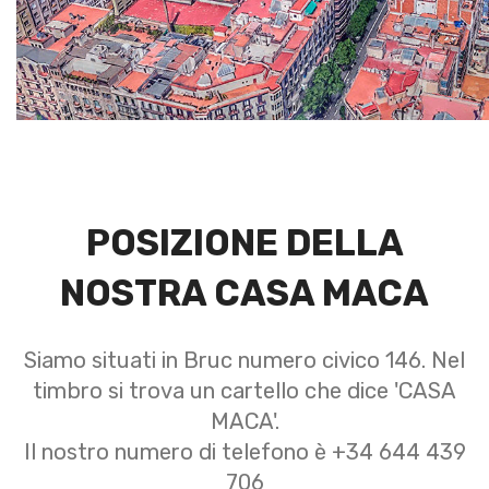
POSIZIONE DELLA
NOSTRA CASA MACA
Siamo situati in Bruc numero civico 146. Nel
timbro si trova un cartello che dice 'CASA
MACA'.
Il nostro numero di telefono è +34 644 439
706