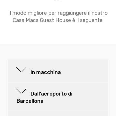
Il modo migliore per raggiungere il nostro
Casa Maca Guest House è il seguente:
In macchina
Dall'aeroporto di
Barcellona