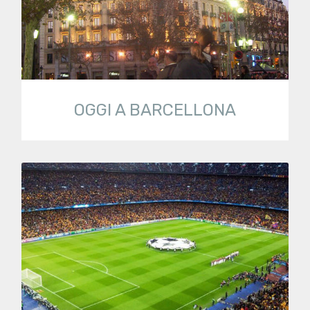
OGGI A BARCELLONA