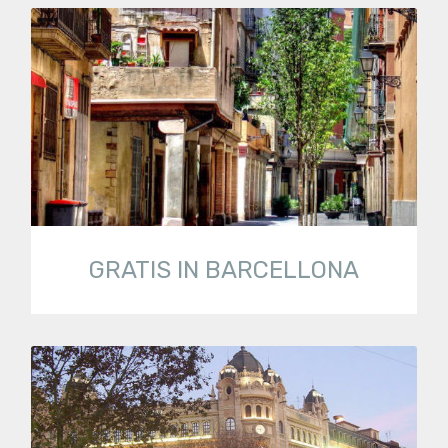
GRATIS IN BARCELLONA