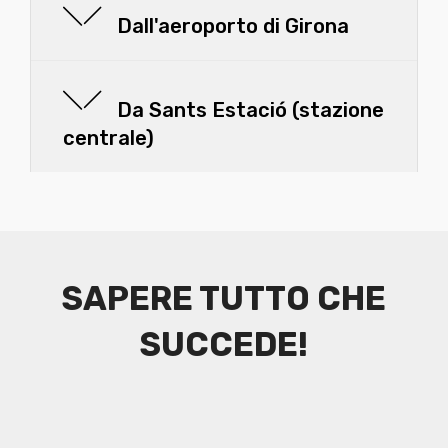
Dall'aeroporto di Girona
Da Sants Estació (stazione
centrale)
SAPERE TUTTO CHE
SUCCEDE!