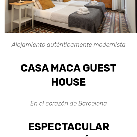
Alojamiento auténticamente modernista
CASA MACA GUEST
HOUSE
En el corazón de Barcelona
ESPECTACULAR