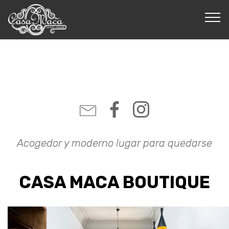
Acogedor y moderno lugar para quedarse
CASA MACA BOUTIQUE