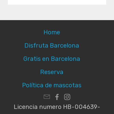
Home
Disfruta Barcelona
Gratis en Barcelona
Reserva
Política de mascotas
Licencia numero HB-004639-