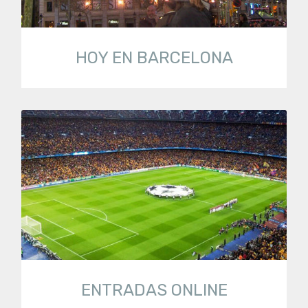
HOY EN BARCELONA
ENTRADAS ONLINE