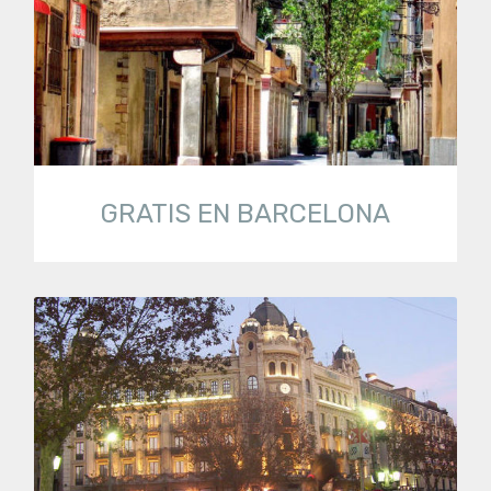
GRATIS EN BARCELONA