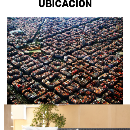
UBICACIÓN