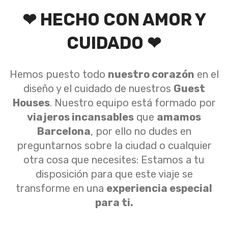
❤ HECHO CON AMOR Y
CUIDADO ❤
Hemos puesto todo
nuestro corazón
en el
diseño y el cuidado de nuestros
Guest
Houses
. Nuestro equipo está formado por
viajeros incansables
que
amamos
Barcelona
, por ello no dudes en
preguntarnos sobre la ciudad o cualquier
otra cosa que necesites: Estamos a tu
disposición para que este viaje se
transforme en una
experiencia especial
para ti.