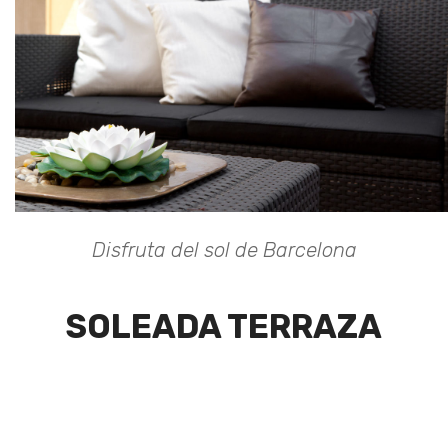
Disfruta del sol de Barcelona
SOLEADA TERRAZA