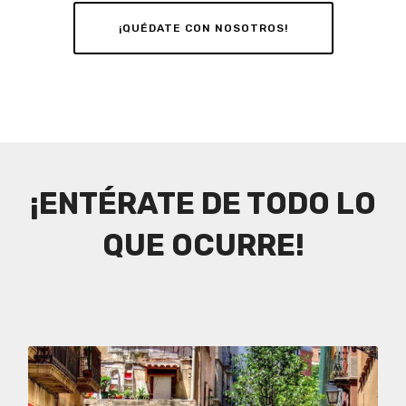
¡QUÉDATE CON NOSOTROS!
¡ENTÉRATE DE TODO LO
QUE OCURRE!